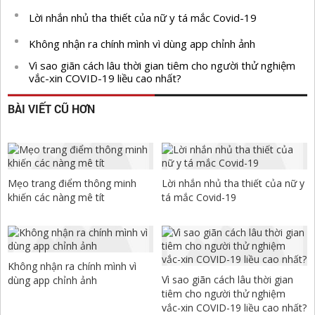
Lời nhắn nhủ tha thiết của nữ y tá mắc Covid-19
Không nhận ra chính mình vì dùng app chỉnh ảnh
Vì sao giãn cách lâu thời gian tiêm cho người thử nghiệm
vắc-xin COVID-19 liều cao nhất?
BÀI VIẾT CŨ HƠN
Mẹo trang điểm thông minh
Lời nhắn nhủ tha thiết của nữ y
khiến các nàng mê tít
tá mắc Covid-19
Không nhận ra chính mình vì
Vì sao giãn cách lâu thời gian
dùng app chỉnh ảnh
tiêm cho người thử nghiệm
vắc-xin COVID-19 liều cao nhất?