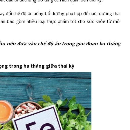
ay đổi
chế độ ăn uống
bổ dưỡng phù hợp để nuôi dưỡng thai
 ăn bao gồm nhiều loại thực phẩm tốt cho sức khỏe từ mỗi
ầu nên đưa vào chế độ ăn trong giai đoạn ba tháng
ọng trong ba tháng giữa thai kỳ