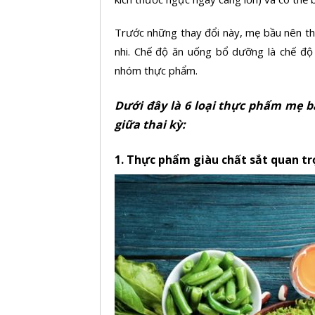
Trước những thay đổi này, mẹ bầu nên th
nhi. Chế độ ăn uống bổ dưỡng là chế độ
nhóm thực phẩm.
Dưới đây là 6 loại thực phẩm mẹ b
giữa thai kỳ:
1.
Thực phẩm giàu chất sắt quan tr