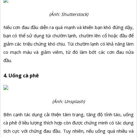
(Ảnh: Shutterstock)
Nếu cơn đau đầu diễn ra quá mạnh và khiến bạn khó đứng dậy,
bạn có thể sử dụng túi chườm lạnh, chườm lên cổ hoặc đầu để
giảm các triệu chứng khó chịu. Túi chườm lạnh có khả năng làm
co mạch máu và giảm viêm, từ đó làm bớt các cơn đau nửa
đầu.
4. Uống cà phê
(Ảnh: Unsplash)
Bên cạnh tác dụng cải thiện tâm trạng, tăng độ tỉnh táo, uống
cà phê ở liều lượng thích hợp còn được chứng minh có tác dụng
tích cực với chứng đau đầu. Tuy nhiên, nếu uống quá nhiều và