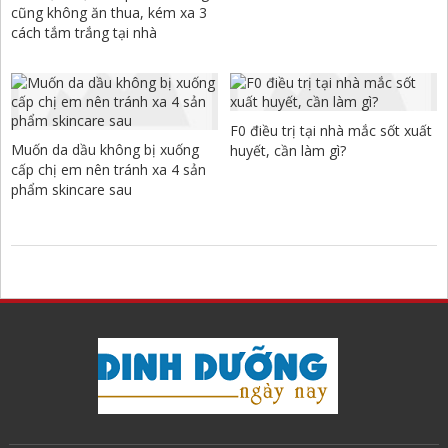
cũng không ăn thua, kém xa 3
cách tắm trắng tại nhà
F0 điều trị tại nhà mắc sốt xuất
Muốn da dầu không bị xuống
huyết, cần làm gì?
cấp chị em nên tránh xa 4 sản
phẩm skincare sau