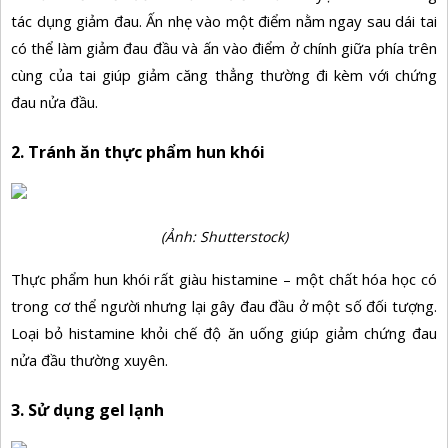
tác dụng giảm đau. Ấn nhẹ vào một điểm nằm ngay sau dái tai
có thể làm giảm đau đầu và ấn vào điểm ở chính giữa phía trên
cùng của tai giúp giảm căng thẳng thường đi kèm với chứng
đau nửa đầu.
2. Tránh ăn thực phẩm hun khói
(Ảnh: Shutterstock)
Thực phẩm hun khói rất giàu histamine – một chất hóa học có
trong cơ thể người nhưng lại gây đau đầu ở một số đối tượng.
Loại bỏ histamine khỏi chế độ ăn uống giúp giảm chứng đau
nửa đầu thường xuyên.
3. Sử dụng gel lạnh