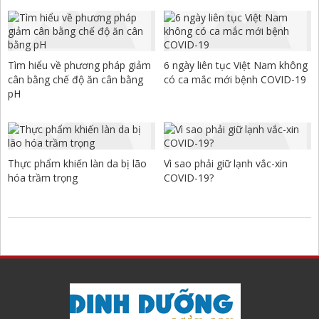
Tìm hiểu về phương pháp giảm
6 ngày liên tục Việt Nam không
cân bằng chế độ ăn cân bằng
có ca mắc mới bệnh COVID-19
pH
Thực phẩm khiến làn da bị lão
Vì sao phải giữ lạnh vắc-xin
hóa trầm trọng
COVID-19?