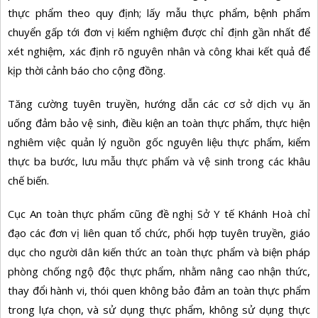
thực phẩm theo quy định; lấy mẫu thực phẩm, bệnh phẩm
chuyển gấp tới đơn vị kiểm nghiệm được chỉ định gần nhất để
xét nghiệm, xác định rõ nguyên nhân và công khai kết quả để
kịp thời cảnh báo cho cộng đồng.
Tăng cường tuyên truyền, hướng dẫn các cơ sở dịch vụ ăn
uống đảm bảo vệ sinh, điều kiện an toàn thực phẩm, thực hiện
nghiêm việc quản lý nguồn gốc nguyên liệu thực phẩm, kiểm
thực ba bước, lưu mẫu thực phẩm và vệ sinh trong các khâu
chế biến.
Cục An toàn thực phẩm cũng đề nghị Sở Y tế Khánh Hoà chỉ
đạo các đơn vị liên quan tổ chức, phối hợp tuyên truyền, giáo
dục cho người dân kiến thức an toàn thực phẩm và biện pháp
phòng chống ngộ độc thực phẩm, nhằm nâng cao nhận thức,
thay đổi hành vi, thói quen không bảo đảm an toàn thực phẩm
trong lựa chọn, và sử dụng thực phẩm, không sử dụng thực