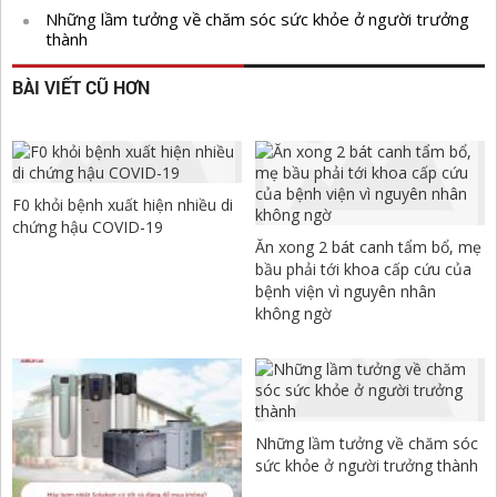
Những lầm tưởng về chăm sóc sức khỏe ở người trưởng
thành
BÀI VIẾT CŨ HƠN
F0 khỏi bệnh xuất hiện nhiều di
chứng hậu COVID-19
Ăn xong 2 bát canh tẩm bổ, mẹ
bầu phải tới khoa cấp cứu của
bệnh viện vì nguyên nhân
không ngờ
Những lầm tưởng về chăm sóc
sức khỏe ở người trưởng thành