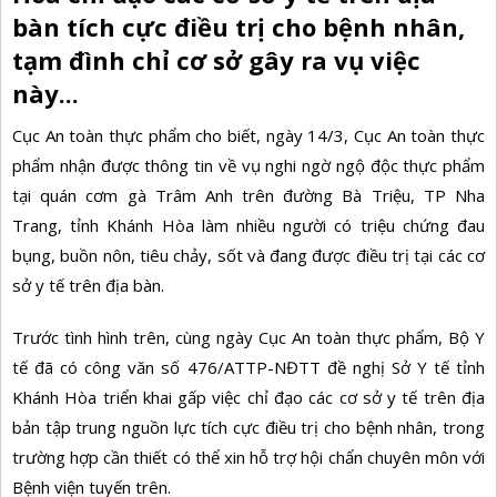
bàn tích cực điều trị cho bệnh nhân,
tạm đình chỉ cơ sở gây ra vụ việc
này...
Cục An toàn thực phẩm cho biết, ngày 14/3, Cục An toàn thực
phẩm nhận được thông tin về vụ
nghi ngờ ngộ độc thực phẩm
tại quán cơm gà Trâm Anh
trên đường Bà Triệu, TP Nha
Trang, tỉnh Khánh Hòa làm nhiều người có triệu chứng đau
bụng, buồn nôn, tiêu chảy, sốt và đang được điều trị tại các cơ
sở y tế trên địa bàn.
Trước tình hình trên, cùng ngày Cục An toàn thực phẩm, Bộ Y
tế đã có công văn số 476/ATTP-NĐTT đề nghị Sở Y tế tỉnh
Khánh Hòa triển khai gấp việc chỉ đạo các cơ sở y tế trên địa
bản tập trung nguồn lực tích cực điều trị cho bệnh nhân, trong
trường hợp cần thiết có thể xin hỗ trợ hội chẩn chuyên môn với
Bệnh viện tuyến trên.