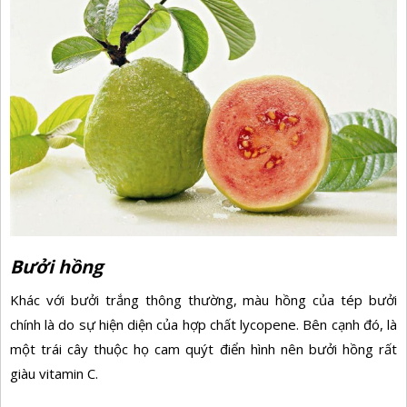
Bưởi hồng
Khác với bưởi trắng thông thường, màu hồng của tép bưởi
chính là do sự hiện diện của hợp chất lycopene. Bên cạnh đó, là
một trái cây thuộc họ cam quýt điển hình nên bưởi hồng rất
giàu vitamin C.