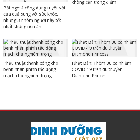
không cần trang điểm
Bất ngờ 4 công dụng tuyệt vời
của quả sung với sức khỏe,
nhưng 3 nhóm người này tốt
nhất không nên ăn
Phẫu thuật thành công cho
Nhật Bản: Thêm 88 ca nhiễm
bệnh nhân phình tắc động
COVID-19 trên du thuyền
mạch chủ nghiêm trọng
Diamond Princess