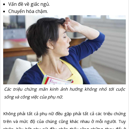
Vấn đề về giấc ngủ.
Chuyển hóa chậm.
Các triệu chứng mãn kinh ảnh hưởng không nhỏ tới cuộc
sống và công việc của phụ nữ.
Không phải tất cả phụ nữ đều gặp phải tất cả các triệu chứng
trên và mức độ của chúng cũng khác nhau ở mỗi người. Tuy
nhiên, hầu hết phụ nữ đều nhận thấy rằng những thay đổi ở