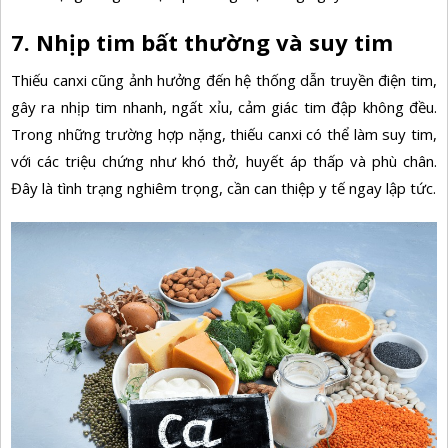
7. Nhịp tim bất thường và suy tim
Thiếu canxi cũng ảnh hưởng đến hệ thống dẫn truyền điện tim,
gây ra nhịp tim nhanh, ngất xỉu, cảm giác tim đập không đều.
Trong những trường hợp nặng, thiếu canxi có thể làm suy tim,
với các triệu chứng như khó thở, huyết áp thấp và phù chân.
Đây là tình trạng nghiêm trọng, cần can thiệp y tế ngay lập tức.