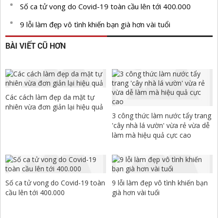
Số ca tử vong do Covid-19 toàn cầu lên tới 400.000
9 lỗi làm đẹp vô tình khiến bạn già hơn vài tuổi
BÀI VIẾT CŨ HƠN
Các cách làm đẹp da mặt tự
nhiên vừa đơn giản lại hiệu quả
3 công thức làm nước tẩy trang
'cây nhà lá vườn' vừa rẻ vừa dễ
làm mà hiệu quả cực cao
Số ca tử vong do Covid-19 toàn
9 lỗi làm đẹp vô tình khiến bạn
cầu lên tới 400.000
già hơn vài tuổi