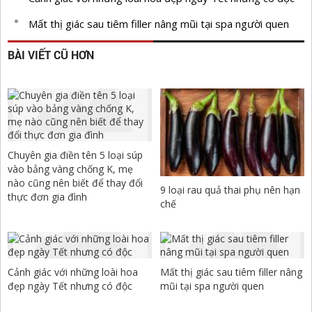
Mất thị giác sau tiêm filler nâng mũi tại spa người quen
BÀI VIẾT CŨ HƠN
Chuyên gia điền tên 5 loại súp
vào bảng vàng chống K, mẹ
nào cũng nên biết để thay đổi
9 loại rau quả thai phụ nên hạn
thực đơn gia đình
chế
Cảnh giác với những loài hoa
Mất thị giác sau tiêm filler nâng
đẹp ngày Tết nhưng có độc
mũi tại spa người quen