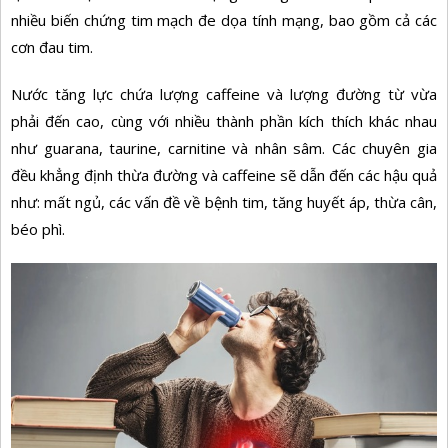
nhiều
biến chứng tim mạch
đe dọa tính mạng, bao gồm cả các
cơn đau tim.
Nước tăng lực chứa lượng caffeine và lượng đường từ vừa
phải đến cao, cùng với nhiều thành phần kích thích khác nhau
như guarana, taurine, carnitine và nhân sâm. Các chuyên gia
đều khẳng định thừa đường và caffeine sẽ dẫn đến các hậu quả
như: mất ngủ, các vấn đề về bệnh tim, tăng huyết áp, thừa cân,
béo phì.