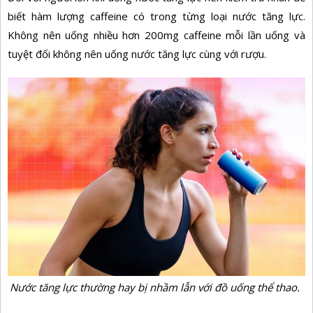
biết hàm lượng caffeine có trong từng loại nước tăng lực.
Không nên uống nhiều hơn 200mg caffeine mỗi lần uống và
tuyệt đối không nên uống nước tăng lực cùng với rượu.
Nước tăng lực thường hay bị nhầm lẫn với đồ uống thể thao.