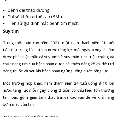
Bệnh đái tháo đường.
Chỉ số khối cơ thể cao (BMI).
Tiền sử gia đình mắc bệnh tim mạch.
Suy tim
Trong một báo cáo năm 2021, một nam thanh niên 21 tuổi
tiêu thụ trung bình 4 lon nước tăng lực mỗi ngày trong 2 năm
được phát hiện mắc cả suy tim và suy thận. Các triệu chứng và
chức năng tim của bệnh nhân được cải thiện đáng kể khi điều trị
bằng thuốc và sau khi bệnh nhân ngừng uống nước tăng lực.
Một trường hợp khác, nam thanh niên 24 tuổi uống 8-10 lon
nước tăng lực mỗi ngày trong 2 tuần có dấu hiệu tổn thương
tim, bao gồm giãn tâm thất trái và các vấn đề về khả năng
bơm máu của tim.