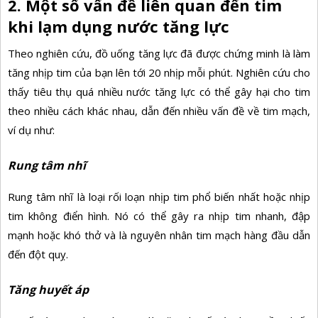
2. Một số vấn đề liên quan đến tim
khi lạm dụng nước tăng lực
Theo nghiên cứu, đồ uống tăng lực đã được chứng minh là làm
tăng nhịp tim của bạn lên tới 20 nhịp mỗi phút. Nghiên cứu cho
thấy tiêu thụ quá nhiều nước tăng lực có thể gây hại cho tim
theo nhiều cách khác nhau, dẫn đến nhiều vấn đề về tim mạch,
ví dụ như:
Rung tâm nhĩ
Rung tâm nhĩ là loại rối loạn nhịp tim phổ biến nhất hoặc nhịp
tim không điển hình. Nó có thể gây ra nhịp tim nhanh, đập
mạnh hoặc khó thở và là nguyên nhân tim mạch hàng đầu dẫn
đến đột quỵ.
Tăng huyết áp