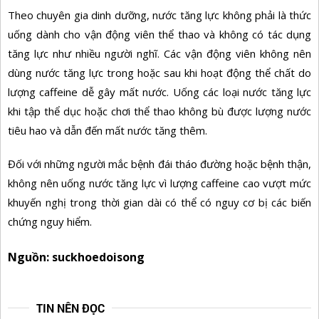
Theo chuyên gia dinh dưỡng, nước tăng lực không phải là thức
uống dành cho vận động viên thể thao và không có tác dụng
tăng lực như nhiều người nghĩ. Các vận động viên không nên
dùng nước tăng lực trong hoặc sau khi hoạt động thể chất do
lượng caffeine dễ gây mất nước. Uống các loại nước tăng lực
khi tập thể dục hoặc chơi thể thao không bù được lượng nước
tiêu hao và dẫn đến mất nước tăng thêm.
Đối với những người mắc bệnh đái tháo đường hoặc bệnh thận,
không nên uống nước tăng lực vì lượng caffeine cao vượt mức
khuyến nghị trong thời gian dài có thể có nguy cơ bị các biến
chứng nguy hiểm.
Nguồn: suckhoedoisong
TIN NÊN ĐỌC