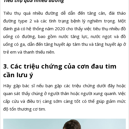
Tiêu thụ quá nhiều đường
Tiêu thụ quá nhiều đường dễ dẫn đến tăng cân, đái tháo
đường type 2 và các tình trạng bệnh lý nghiêm trọng. Một
đánh giá có hệ thống năm 2020 cho thấy việc tiêu thụ nhiều đồ
uống có đường, bao gồm nước tăng lực, nước ngọt và đồ
uống có ga, dẫn đến tăng huyết áp tâm thu và tăng huyết áp ở
trẻ em và thanh thiếu niên.
3. Các triệu chứng của cơn đau tim
cần lưu ý
Hãy gặp bác sĩ nếu bạn gặp các triệu chứng dưới đây hoặc
quan sát thấy chúng ở người thân hoặc người xung quanh. Việc
cấp cứu và điều trị càng sớm càng tốt có thể giúp giảm mức
độ tổn thương cơ tim.