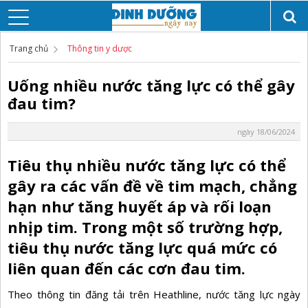
Trang chủ
Thông tin y dược
Uống nhiều nước tăng lực có thể gây
đau tim?
ngày 18/06/2024
Tiêu thụ nhiều nước tăng lực có thể
gây ra các vấn đề về tim mạch, chẳng
hạn như tăng huyết áp và rối loạn
nhịp tim. Trong một số trường hợp,
tiêu thụ nước tăng lực quá mức có
liên quan đến các cơn đau tim.
Theo thông tin đăng tải trên Heathline, nước tăng lực ngày