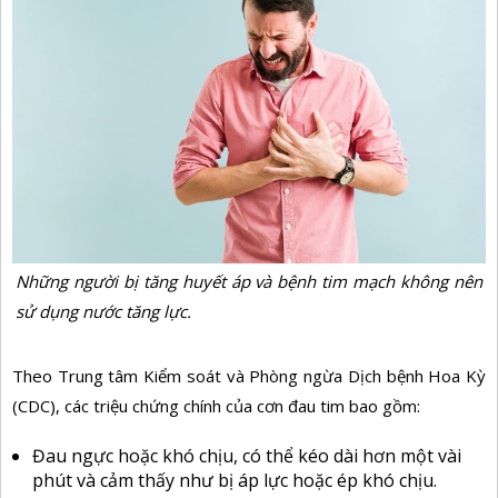
Những người bị tăng huyết áp và bệnh tim mạch không nên
sử dụng nước tăng lực.
Theo Trung tâm Kiểm soát và Phòng ngừa Dịch bệnh Hoa Kỳ
(CDC), các triệu chứng chính của cơn đau tim bao gồm:
Đau ngực hoặc khó chịu, có thể kéo dài hơn một vài
phút và cảm thấy như bị áp lực hoặc ép khó chịu.