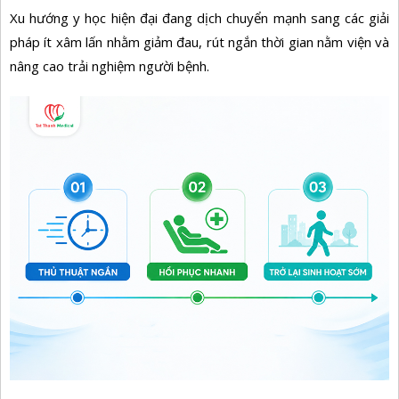
Xu hướng y học hiện đại đang dịch chuyển mạnh sang các giải
pháp ít xâm lấn nhằm giảm đau, rút ngắn thời gian nằm viện và
nâng cao trải nghiệm người bệnh.