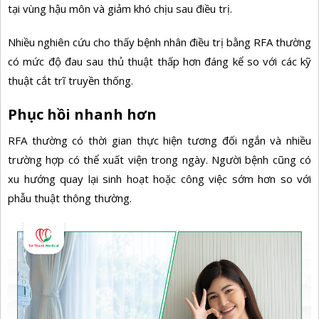
tại vùng hậu môn và giảm khó chịu sau điều trị.
Nhiều nghiên cứu cho thấy bệnh nhân điều trị bằng RFA thường
có mức độ đau sau thủ thuật thấp hơn đáng kể so với các kỹ
thuật cắt trĩ truyền thống.
Phục hồi nhanh hơn
RFA thường có thời gian thực hiện tương đối ngắn và nhiều
trường hợp có thể xuất viện trong ngày. Người bệnh cũng có
xu hướng quay lại sinh hoạt hoặc công việc sớm hơn so với
phẫu thuật thông thường.