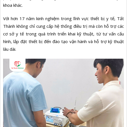
khoa khác.
Với hơn 17 năm kinh nghiệm trong lĩnh vực thiết bị y tế, Tất
Thành không chỉ cung cấp hệ thống điều trị mà còn hỗ trợ các
cơ sở y tế trong quá trình triển khai kỹ thuật, từ tư vấn cấu
hình, lắp đặt thiết bị đến đào tạo vận hành và hỗ trợ kỹ thuật
lâu dài.