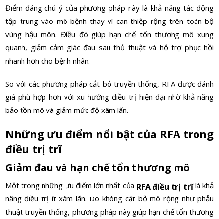
Điểm đáng chú ý của phương pháp này là khả năng tác động
tập trung vào mô bệnh thay vì can thiệp rộng trên toàn bộ
vùng hậu môn. Điều đó giúp hạn chế tổn thương mô xung
quanh, giảm cảm giác đau sau thủ thuật và hỗ trợ phục hồi
nhanh hơn cho bệnh nhân.
So với các phương pháp cắt bỏ truyền thống, RFA được đánh
giá phù hợp hơn với xu hướng điều trị hiện đại nhờ khả năng
bảo tồn mô và giảm mức độ xâm lấn.
Những ưu điểm nổi bật của RFA trong
điều trị trĩ
Giảm đau và hạn chế tổn thương mô
Một trong những ưu điểm lớn nhất của
là khả
RFA điều trị trĩ
năng điều trị ít xâm lấn. Do không cắt bỏ mô rộng như phẫu
thuật truyền thống, phương pháp này giúp hạn chế tổn thương