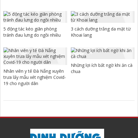
5 động tác kéo giãn phòng
3 cách dưỡng trắng da mặt từ
tránh đau lưng do ngồi nhiều
Khoai lang
Những lợi ích bất ngờ khi ăn cà
Nhân viên y tế Đà Nẵng xuyên
chua
trưa lấy mẫu xét nghiệm Covid-
19 cho người dân