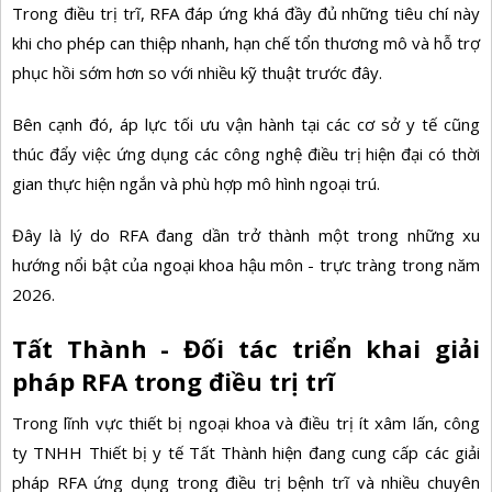
Trong điều trị trĩ, RFA đáp ứng khá đầy đủ những tiêu chí này
khi cho phép can thiệp nhanh, hạn chế tổn thương mô và hỗ trợ
phục hồi sớm hơn so với nhiều kỹ thuật trước đây.
Bên cạnh đó, áp lực tối ưu vận hành tại các cơ sở y tế cũng
thúc đẩy việc ứng dụng các công nghệ điều trị hiện đại có thời
gian thực hiện ngắn và phù hợp mô hình ngoại trú.
Đây là lý do RFA đang dần trở thành một trong những xu
hướng nổi bật của ngoại khoa hậu môn - trực tràng trong năm
2026.
Tất Thành - Đối tác triển khai giải
pháp RFA trong điều trị trĩ
Trong lĩnh vực thiết bị ngoại khoa và điều trị ít xâm lấn, công
ty TNHH Thiết bị y tế Tất Thành hiện đang cung cấp các giải
pháp RFA ứng dụng trong điều trị bệnh trĩ và nhiều chuyên