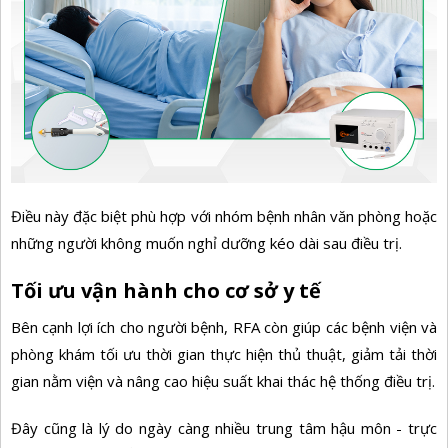
Điều này đặc biệt phù hợp với nhóm bệnh nhân văn phòng hoặc
những người không muốn nghỉ dưỡng kéo dài sau điều trị.
Tối ưu vận hành cho cơ sở y tế
Bên cạnh lợi ích cho người bệnh, RFA còn giúp các bệnh viện và
phòng khám tối ưu thời gian thực hiện thủ thuật, giảm tải thời
gian nằm viện và nâng cao hiệu suất khai thác hệ thống điều trị.
Đây cũng là lý do ngày càng nhiều trung tâm hậu môn - trực