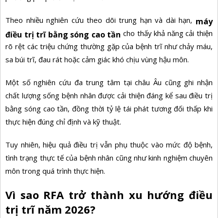
Theo nhiều nghiên cứu theo dõi trung hạn và dài hạn,
máy
cho thấy khả năng cải thiện
điều trị trĩ bằng sóng cao tần
rõ rệt các triệu chứng thường gặp của bệnh trĩ như chảy máu,
sa búi trĩ, đau rát hoặc cảm giác khó chịu vùng hậu môn.
Một số nghiên cứu đa trung tâm tại châu Âu cũng ghi nhận
chất lượng sống bệnh nhân được cải thiện đáng kể sau điều trị
bằng sóng cao tần, đồng thời tỷ lệ tái phát tương đối thấp khi
thực hiện đúng chỉ định và kỹ thuật.
Tuy nhiên, hiệu quả điều trị vẫn phụ thuộc vào mức độ bệnh,
tình trạng thực tế của bệnh nhân cũng như kinh nghiệm chuyên
môn trong quá trình thực hiện.
Vì sao RFA trở thành xu hướng điều
trị trĩ năm 2026?