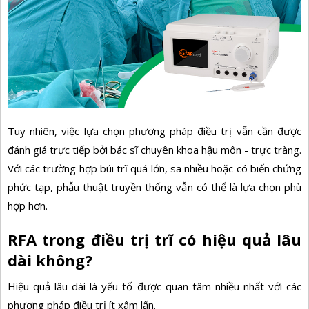
Tuy nhiên, việc lựa chọn phương pháp điều trị vẫn cần được
đánh giá trực tiếp bởi bác sĩ chuyên khoa hậu môn - trực tràng.
Với các trường hợp búi trĩ quá lớn, sa nhiều hoặc có biến chứng
phức tạp, phẫu thuật truyền thống vẫn có thể là lựa chọn phù
hợp hơn.
RFA trong điều trị trĩ có hiệu quả lâu
dài không?
Hiệu quả lâu dài là yếu tố được quan tâm nhiều nhất với các
phương pháp điều trị ít xâm lấn.