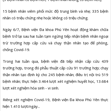
15 bệnh nhân viêm phổi mức độ trung bình và nhẹ; 335 bệnh
nhân có triệu chứng nhẹ hoặc không có triệu chứng.
Ngày 6/7, Bệnh viện Đa khoa Phú Yên hoạt động khám chữa
bệnh trở lại sau hai tuần tạm ngừng tiếp nhận bệnh nhân ngoại
trừ trường hợp cấp cứu và chạy thận nhân tạo để phòng,
chống Covid-19.
Trong hai tuần qua, bệnh viện đã tiếp nhận cấp cứu 439
trường hợp, trong đó phẫu thuật cấp cứu 91 trường hợp; chạy
thận nhân tạo định kỳ cho 245 bệnh nhân; điều trị nội trú 519
bệnh nhân; thực hiện 3.464 lượt xét nghiệm huyết học, 13.684
lượt xét nghiệm hóa sinh - vi sinh.
Riêng xét nghiệm Covid-19, Bệnh viện Đa khoa Phú Yên thực
hiện 1.410 lượt/ngày...