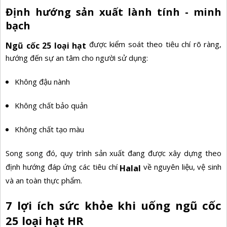
Định hướng sản xuất lành tính - minh
bạch
được kiểm soát theo tiêu chí rõ ràng,
Ngũ cốc 25 loại hạt
hướng đến sự an tâm cho người sử dụng:
Không đậu nành
Không chất bảo quản
Không chất tạo màu
Song song đó, quy trình sản xuất đang được xây dựng theo
định hướng đáp ứng các tiêu chí
về nguyên liệu, vệ sinh
Halal
và an toàn thực phẩm.
7 lợi ích sức khỏe khi uống ngũ cốc
25 loại hạt HR