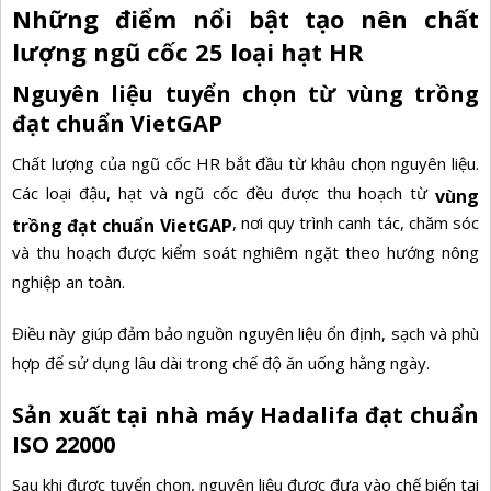
Những điểm nổi bật tạo nên chất
lượng ngũ cốc 25 loại hạt HR
Nguyên liệu tuyển chọn từ vùng trồng
đạt chuẩn VietGAP
Chất lượng của ngũ cốc HR bắt đầu từ khâu chọn nguyên liệu.
Các loại đậu, hạt và ngũ cốc đều được thu hoạch từ
vùng
, nơi quy trình canh tác, chăm sóc
trồng đạt chuẩn VietGAP
và thu hoạch được kiểm soát nghiêm ngặt theo hướng nông
nghiệp an toàn.
Điều này giúp đảm bảo nguồn nguyên liệu ổn định, sạch và phù
hợp để sử dụng lâu dài trong chế độ ăn uống hằng ngày.
Sản xuất tại nhà máy Hadalifa đạt chuẩn
ISO 22000
Sau khi được tuyển chọn, nguyên liệu được đưa vào chế biến tại