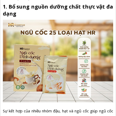
1. Bổ sung nguồn dưỡng chất thực vật đa
dạng
Sự kết hợp của nhiều nhóm đậu, hạt và ngũ cốc giúp ngũ cốc