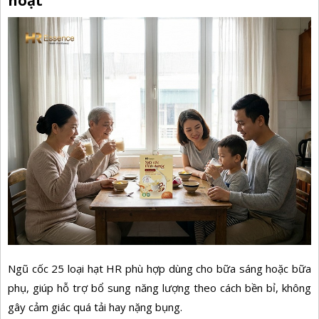
hoạt
Ngũ cốc 25 loại hạt HR phù hợp dùng cho bữa sáng hoặc bữa
phụ, giúp hỗ trợ bổ sung năng lượng theo cách bền bỉ, không
gây cảm giác quá tải hay nặng bụng.