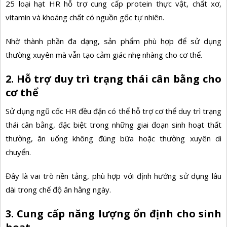
25 loại hạt HR hỗ trợ cung cấp protein thực vật, chất xơ,
vitamin và khoáng chất có nguồn gốc tự nhiên.
Nhờ thành phần đa dạng, sản phẩm phù hợp để sử dụng
thường xuyên mà vẫn tạo cảm giác nhẹ nhàng cho cơ thể.
2. Hỗ trợ duy trì trạng thái cân bằng cho
cơ thể
Sử dụng ngũ cốc HR đều đặn có thể hỗ trợ cơ thể duy trì trạng
thái cân bằng, đặc biệt trong những giai đoạn sinh hoạt thất
thường, ăn uống không đúng bữa hoặc thường xuyên di
chuyển.
Đây là vai trò nền tảng, phù hợp với định hướng sử dụng lâu
dài trong chế độ ăn hằng ngày.
3. Cung cấp năng lượng ổn định cho sinh