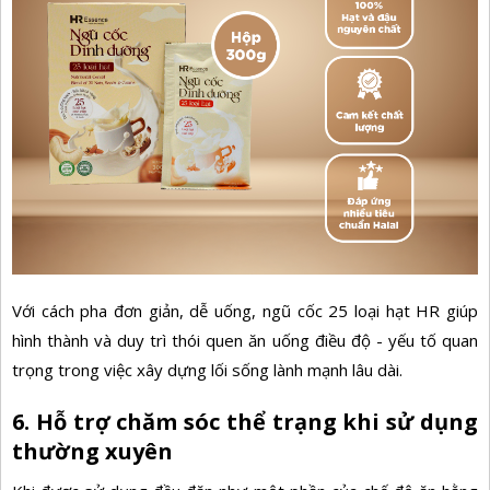
Với cách pha đơn giản, dễ uống, ngũ cốc 25 loại hạt HR giúp
hình thành và duy trì thói quen ăn uống điều độ - yếu tố quan
trọng trong việc xây dựng lối sống lành mạnh lâu dài.
6. Hỗ trợ chăm sóc thể trạng khi sử dụng
thường xuyên