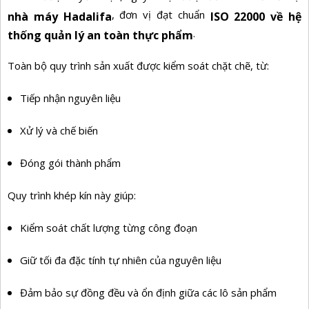
, đơn vị đạt chuẩn
nhà máy Hadalifa
ISO 22000 về hệ
.
thống quản lý an toàn thực phẩm
Toàn bộ quy trình sản xuất được kiểm soát chặt chẽ, từ:
Tiếp nhận nguyên liệu
Xử lý và chế biến
Đóng gói thành phẩm
Quy trình khép kín này giúp:
Kiểm soát chất lượng từng công đoạn
Giữ tối đa đặc tính tự nhiên của nguyên liệu
Đảm bảo sự đồng đều và ổn định giữa các lô sản phẩm