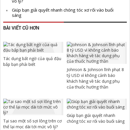
vô lý?
Giúp bạn giải quyết nhanh chóng tóc xơ rối vào buổi
sáng
BÀI VIẾT CŨ HƠN
Tác dụng bất ngờ của quả đậu
bắp bạn phải biết
Johnson & Johnson lĩnh phạt 8
tỷ USD vì không cảnh báo
khách hàng về tác dụng phụ
của thuốc hướng thần
Giúp bạn giải quyết nhanh
Tại sao một số sợi lông trên cơ
chóng tóc xơ rối vào buổi sáng
thể lại mọc dài tới mức vô lý?