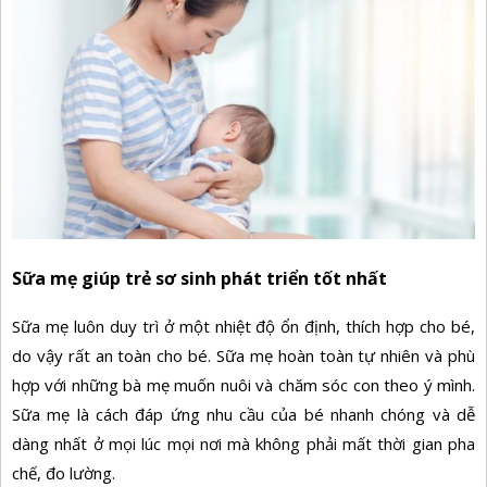
Sữa mẹ giúp trẻ sơ sinh phát triển tốt nhất
Sữa mẹ luôn duy trì ở một nhiệt độ ổn định, thích hợp cho bé,
do vậy rất an toàn cho bé. Sữa mẹ hoàn toàn tự nhiên và phù
hợp với những bà mẹ muốn nuôi và chăm sóc con theo ý mình.
Sữa mẹ là cách đáp ứng nhu cầu của bé nhanh chóng và dễ
dàng nhất ở mọi lúc mọi nơi mà không phải mất thời gian pha
chế, đo lường.