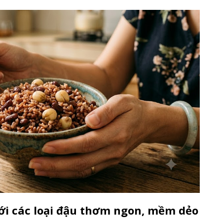
ới các loại đậu thơm ngon, mềm dẻo