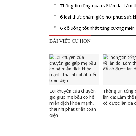
Thông tin tổng quan về làn da: Làm 
6 loại thực phẩm giúp hồi phục sức 
6 đồ uống tốt nhất tăng cường miễn 
BÀI VIẾT CŨ HƠN
Lời khuyên của chuyên
Thông tin tổng 
gia giúp mẹ bầu có hệ
làn da: Làm thế
miễn dịch khỏe mạnh,
có được làn da 
thai nhi phát triển toàn
diện