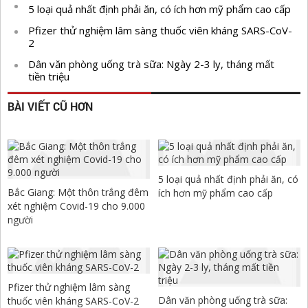
5 loại quả nhất định phải ăn, có ích hơn mỹ phẩm cao cấp
Pfizer thử nghiệm lâm sàng thuốc viên kháng SARS-CoV-
2
Dân văn phòng uống trà sữa: Ngày 2-3 ly, tháng mất
tiền triệu
BÀI VIẾT CŨ HƠN
5 loại quả nhất định phải ăn, có
Bắc Giang: Một thôn trắng đêm
ích hơn mỹ phẩm cao cấp
xét nghiệm Covid-19 cho 9.000
người
Pfizer thử nghiệm lâm sàng
Dân văn phòng uống trà sữa:
thuốc viên kháng SARS-CoV-2