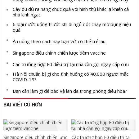
Cây đu đủ ra hàng chục quả với hình thù khác lạ khiến cả
nhà kinh ngạc
6 loại nước uống trước khi đi ngủ đốt cháy mỡ bụng hiệu
quả
Ăn uống theo cách này bạn với có thể trẻ lâu
Singapore điều chỉnh chiến lược tiêm vaccine
Các trường hợp F0 điều trị tại nhà cần gọi ngay cấp cứu
Hà Nội chuẩn bị gì cho tình huống có 40.000 người mắc
COVID-19?
Bạn cần làm gì để bảo vệ làn da trong phòng điều hòa?
BÀI VIẾT CŨ HƠN
Singapore điều chỉnh chiến lược
Các trường hợp F0 điều trị tại