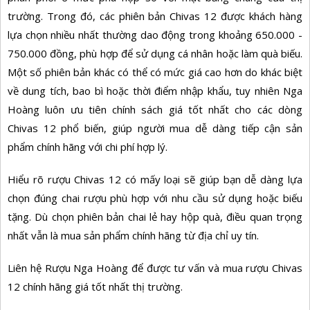
trường. Trong đó, các phiên bản Chivas 12 được khách hàng
lựa chọn nhiều nhất thường dao động trong khoảng 650.000 -
750.000 đồng, phù hợp để sử dụng cá nhân hoặc làm quà biếu.
Một số phiên bản khác có thể có mức giá cao hơn do khác biệt
về dung tích, bao bì hoặc thời điểm nhập khẩu, tuy nhiên Nga
Hoàng luôn ưu tiên chính sách giá tốt nhất cho các dòng
Chivas 12 phổ biến, giúp người mua dễ dàng tiếp cận sản
phẩm chính hãng với chi phí hợp lý.
Hiểu rõ rượu Chivas 12 có mấy loại sẽ giúp bạn dễ dàng lựa
chọn đúng chai rượu phù hợp với nhu cầu sử dụng hoặc biếu
tặng. Dù chọn phiên bản chai lẻ hay hộp quà, điều quan trọng
nhất vẫn là mua sản phẩm chính hãng từ địa chỉ uy tín.
Liên hệ Rượu Nga Hoàng để được tư vấn và mua rượu Chivas
12 chính hãng giá tốt nhất thị trường.