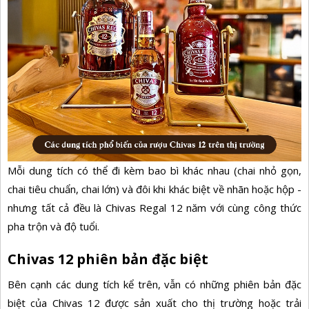
Mỗi dung tích có thể đi kèm bao bì khác nhau (chai nhỏ gọn,
chai tiêu chuẩn, chai lớn) và đôi khi khác biệt về nhãn hoặc hộp -
nhưng tất cả đều là Chivas Regal 12 năm với cùng công thức
pha trộn và độ tuổi.
Chivas 12 phiên bản đặc biệt
Bên cạnh các dung tích kể trên, vẫn có những phiên bản đặc
biệt của Chivas 12 được sản xuất cho thị trường hoặc trải