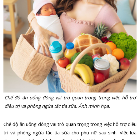
Chế độ ăn uống đóng vai trò quan trọng trong việc hỗ trợ
điều trị và phòng ngừa tắc tia sữa. Ảnh minh họa.
Chế độ ăn uống
đóng vai trò quan trọng trong việc hỗ trợ điều
trị và phòng ngừa tắc tia sữa cho phụ nữ sau sinh. Việc lựa