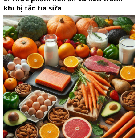
khi bị tắc tia sữa