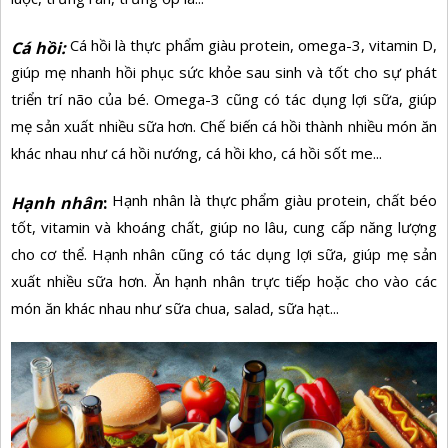
Cá hồi là thực phẩm giàu protein, omega-3, vitamin D,
Cá hồi:
giúp mẹ nhanh hồi phục sức khỏe sau sinh và tốt cho sự phát
triển trí não của bé. Omega-3 cũng có tác dụng lợi sữa, giúp
mẹ sản xuất nhiều sữa hơn. Chế biến cá hồi thành nhiều món ăn
khác nhau như cá hồi nướng, cá hồi kho, cá hồi sốt me...
Hạnh nhân là thực phẩm giàu protein, chất béo
Hạnh nhân
:
tốt, vitamin và khoáng chất, giúp no lâu, cung cấp năng lượng
cho cơ thể. Hạnh nhân cũng có tác dụng lợi sữa, giúp mẹ sản
xuất nhiều sữa hơn. Ăn hạnh nhân trực tiếp hoặc cho vào các
món ăn khác nhau như sữa chua, salad, sữa hạt...