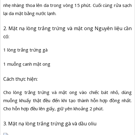
nhẹ nhàng thoa lên da trong vòng 15 phút. Cuối cùng rửa sạch
lại da mặt bằng nước lạnh.
2. Mặt nạ lòng trắng trứng và mật ong
Nguyên liệu cần
có:
1 lòng trắng trứng gà
1 muỗng canh mật ong
Cách thực hiện:
Cho lòng trắng trứng và mật ong vào chiếc bát nhỏ, dùng
muỗng khuấy thật đều đến khi tạo thành hỗn hợp đồng nhất.
Cho hỗn hợp đều lên giấy, giữ yên khoảng 2 phút.
3. Mặt nạ lòng trắng trứng gà và dầu oliu