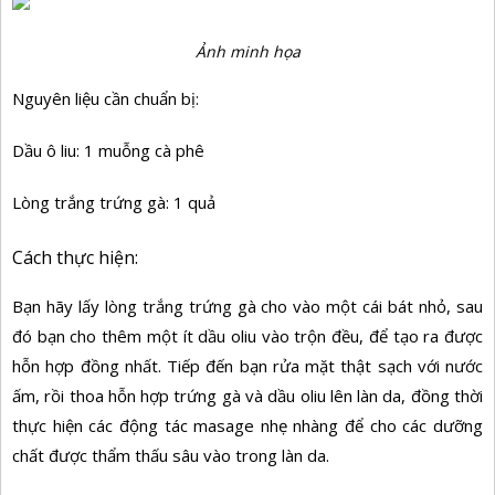
Ảnh minh họa
Nguyên liệu cần chuẩn bị:
Dầu ô liu: 1 muỗng cà phê
Lòng trắng trứng gà: 1 quả
Cách thực hiện:
Bạn hãy lấy lòng trắng trứng gà cho vào một cái bát nhỏ, sau
đó bạn cho thêm một ít dầu oliu vào trộn đều, để tạo ra được
hỗn hợp đồng nhất. Tiếp đến bạn rửa mặt thật sạch với nước
ấm, rồi thoa hỗn hợp trứng gà và dầu oliu lên làn da, đồng thời
thực hiện các động tác masage nhẹ nhàng để cho các dưỡng
chất được thẩm thấu sâu vào trong làn da.