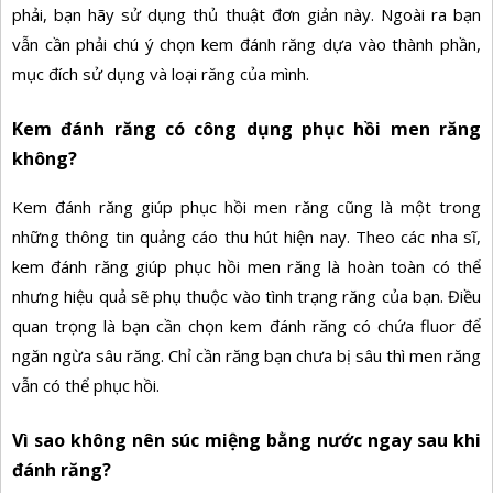
phải, bạn hãy sử dụng thủ thuật đơn giản này. Ngoài ra bạn
vẫn cần phải chú ý chọn kem đánh răng dựa vào thành phần,
mục đích sử dụng và loại răng của mình.
Kem đánh răng có công dụng phục hồi men răng
không?
Kem đánh răng giúp phục hồi men răng cũng là một trong
những thông tin quảng cáo thu hút hiện nay. Theo các nha sĩ,
kem đánh răng giúp phục hồi men răng là hoàn toàn có thể
nhưng hiệu quả sẽ phụ thuộc vào tình trạng răng của bạn. Điều
quan trọng là bạn cần chọn kem đánh răng có chứa fluor để
ngăn ngừa sâu răng. Chỉ cần răng bạn chưa bị sâu thì men răng
vẫn có thể phục hồi.
Vì sao không nên súc miệng bằng nước ngay sau khi
đánh răng?