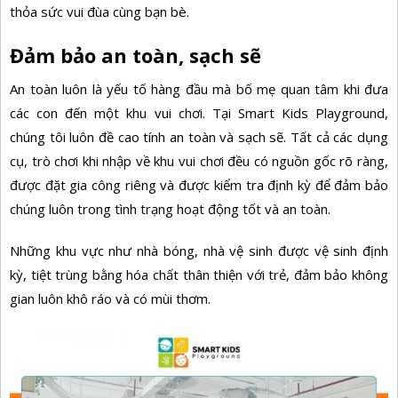
thỏa sức vui đùa cùng bạn bè.
Đảm bảo an toàn, sạch sẽ
An toàn luôn là yếu tố hàng đầu mà bố mẹ quan tâm khi đưa
các con đến một khu vui chơi. Tại Smart Kids Playground,
chúng tôi luôn đề cao tính an toàn và sạch sẽ. Tất cả các dụng
cụ, trò chơi khi nhập về khu vui chơi đều có nguồn gốc rõ ràng,
được đặt gia công riêng và được kiểm tra định kỳ để đảm bảo
chúng luôn trong tình trạng hoạt động tốt và an toàn.
Những khu vực như nhà bóng, nhà vệ sinh được vệ sinh định
kỳ, tiệt trùng bằng hóa chất thân thiện với trẻ, đảm bảo không
gian luôn khô ráo và có mùi thơm.