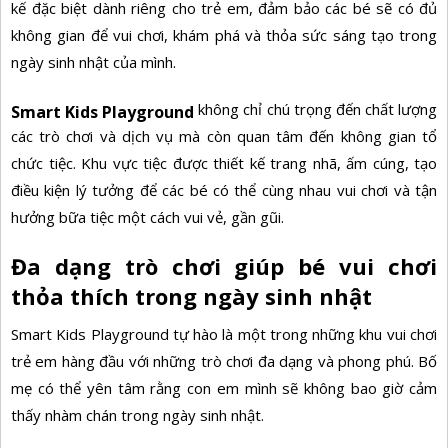
kế đặc biệt dành riêng cho trẻ em, đảm bảo các bé sẽ có đủ
không gian để vui chơi, khám phá và thỏa sức sáng tạo trong
ngày sinh nhật của mình.
không chỉ chú trọng đến chất lượng
Smart Kids Playground
các trò chơi và dịch vụ mà còn quan tâm đến không gian tổ
chức tiệc. Khu vực tiệc được thiết kế trang nhã, ấm cúng, tạo
điều kiện lý tưởng để các bé có thể cùng nhau vui chơi và tận
hưởng bữa tiệc một cách vui vẻ, gần gũi.
Đa dạng trò chơi giúp bé vui chơi
thỏa thích trong ngày sinh nhật
Smart Kids Playground tự hào là một trong những khu vui chơi
trẻ em hàng đầu với những trò chơi đa dạng và phong phú. Bố
mẹ có thể yên tâm rằng con em mình sẽ không bao giờ cảm
thấy nhàm chán trong ngày sinh nhật.