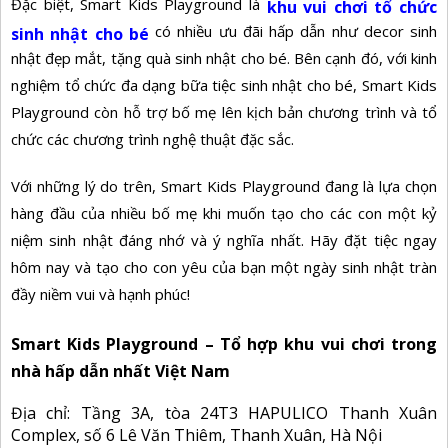
Đặc biệt, Smart Kids Playground là
khu vui chơi tổ chức
có nhiều ưu đãi hấp dẫn như decor sinh
sinh nhật cho bé
nhật đẹp mắt, tặng quà sinh nhật cho bé. Bên cạnh đó, với kinh
nghiệm tổ chức đa dạng bữa tiệc sinh nhật cho bé, Smart Kids
Playground còn hỗ trợ bố mẹ lên kịch bản chương trình và tổ
chức các chương trình nghệ thuật đặc sắc.
Với những lý do trên, Smart Kids Playground đang là lựa chọn
hàng đầu của nhiều bố mẹ khi muốn tạo cho các con một kỷ
niệm sinh nhật đáng nhớ và ý nghĩa nhất. Hãy đặt tiệc ngay
hôm nay và tạo cho con yêu của bạn một ngày sinh nhật tràn
đầy niềm vui và hạnh phúc!
Smart Kids Playground – Tổ hợp khu vui chơi trong
nhà hấp dẫn nhất Việt Nam
Địa chỉ: Tầng 3A, tòa 24T3 HAPULICO Thanh Xuân
Complex, số 6 Lê Văn Thiêm, Thanh Xuân, Hà Nội