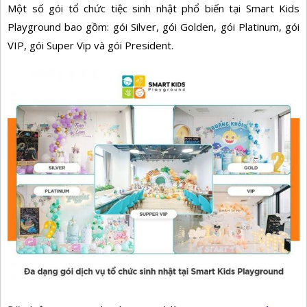
Một số gói tổ chức tiệc sinh nhật phổ biến tại Smart Kids
Playground bao gồm: gói Silver, gói Golden, gói Platinum, gói
VIP, gói Super Vip và gói President.