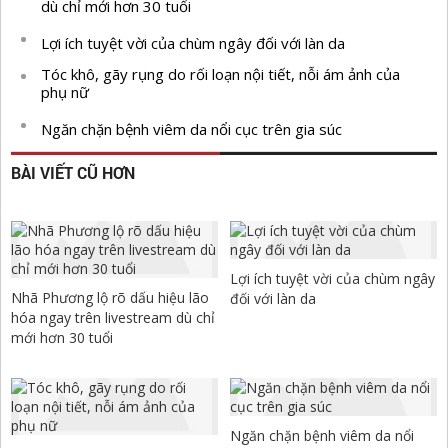
dù chỉ mới hơn 30 tuổi
Lợi ích tuyệt vời của chùm ngây đối với làn da
Tóc khô, gãy rụng do rối loạn nội tiết, nỗi ám ảnh của
phụ nữ
Ngăn chặn bệnh viêm da nổi cục trên gia súc
BÀI VIẾT CŨ HƠN
Lợi ích tuyệt vời của chùm ngây
Nhã Phương lộ rõ dấu hiệu lão
đối với làn da
hóa ngay trên livestream dù chỉ
mới hơn 30 tuổi
Ngăn chặn bệnh viêm da nổi