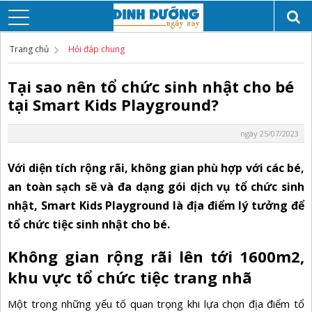
Trang chủ
Hỏi đáp chung
Tại sao nên tổ chức sinh nhật cho bé
tại Smart Kids Playground?
ngày 25/07/2023
Với diện tích rộng rãi, không gian phù hợp với các bé,
an toàn sạch sẽ và đa dạng gói dịch vụ tổ chức sinh
nhật,
Smart Kids Playground là địa điểm lý tưởng để
tổ chức tiệc sinh nhật cho bé.
Không gian rộng rãi lên tới 1600m2,
khu vực tổ chức tiệc trang nhã
Một trong những yếu tố quan trọng khi lựa chọn địa điểm tổ