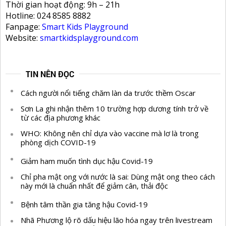
Thời gian hoạt động: 9h – 21h
Hotline: 024 8585 8882
Fanpage:
Smart Kids Playground
Website:
smartkidsplayground.com
TIN NÊN ĐỌC
Cách người nổi tiếng chăm làn da trước thềm Oscar
Sơn La ghi nhận thêm 10 trường hợp dương tính trở về
từ các địa phương khác
WHO: Không nên chỉ dựa vào vaccine mà lơ là trong
phòng dịch COVID-19
Giảm ham muốn tình dục hậu Covid-19
Chỉ pha mật ong với nước là sai: Dùng mật ong theo cách
này mới là chuẩn nhất để giảm cân, thải độc
Bệnh tâm thần gia tăng hậu Covid-19
Nhã Phương lộ rõ dấu hiệu lão hóa ngay trên livestream