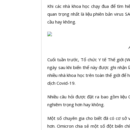
Khi các nhà khoa học chạy đua để tìm hi
quan trọng nhất là liệu phiên bản virus 
cầu hay không.
Cuối tuần trước, Tổ chức Y tế Thế giới (
ngày sau khi biến thể này được ghi nhận 
nhiều nhà khoa học trên toàn thế giới để 
dịch Covid-19.
Nhiều câu hỏi được đặt ra bao gồm liệu 
nghiêm trọng hơn hay không.
Một số chuyên gia cho biết đã có cơ sở 
hơn. Omicron chia sẻ một số đột biến chí