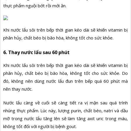
thực phẩm nguội bớt rồi mới ăn.
Khi nước lẩu sôi trên bếp thời gian kéo dài sẽ khiến vitamin bị
phân hủy, chất béo bị bão hòa, không tốt cho sức khỏe.
6. Thay nước lẩu sau 60 phút
Khi nước lẩu sôi trên bếp thời gian kéo dài sẽ khiến vitamin bị
phân hủy, chất béo bị bão hòa, không tốt cho sức khỏe. Do
đó, không nên dùng nước lẩu đun trên bếp quá 60 phút mà
nên thay nước.
Nước lẩu càng về cuối sẽ càng tiết ra vị mặn sau quá trình
nhúng thực phẩm. Lúc này, lượng purin, chất béo, natri và dầu
mỡ trong nước lẩu tăng lên sẽ làm tăng axit uric trong máu,
không tốt đối với người bị bệnh gout.