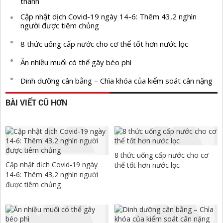
thành
Cập nhật dịch Covid-19 ngày 14-6: Thêm 43,2 nghìn
người được tiêm chủng
8 thức uống cấp nước cho cơ thể tốt hơn nước lọc
Ăn nhiều muối có thể gây béo phì
Dinh dưỡng cân bằng – Chìa khóa của kiểm soát cân nặng
BÀI VIẾT CŨ HƠN
8 thức uống cấp nước cho cơ
Cập nhật dịch Covid-19 ngày
thể tốt hơn nước lọc
14-6: Thêm 43,2 nghìn người
được tiêm chủng