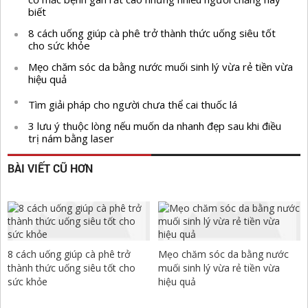
biết
8 cách uống giúp cà phê trở thành thức uống siêu tốt
cho sức khỏe
Mẹo chăm sóc da bằng nước muối sinh lý vừa rẻ tiền vừa
hiệu quả
Tìm giải pháp cho người chưa thể cai thuốc lá
3 lưu ý thuộc lòng nếu muốn da nhanh đẹp sau khi điều
trị nám bằng laser
BÀI VIẾT CŨ HƠN
8 cách uống giúp cà phê trở
Mẹo chăm sóc da bằng nước
thành thức uống siêu tốt cho
muối sinh lý vừa rẻ tiền vừa
sức khỏe
hiệu quả