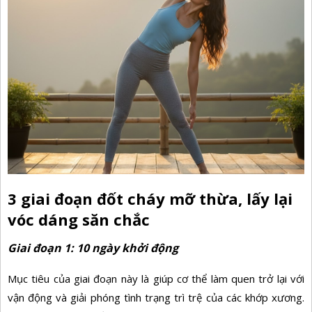
3 giai đoạn đốt cháy mỡ thừa, lấy lại
vóc dáng săn chắc
Giai đoạn 1: 10 ngày khởi động
Mục tiêu của giai đoạn này là giúp cơ thể làm quen trở lại với
vận động và giải phóng tình trạng trì trệ của các khớp xương.