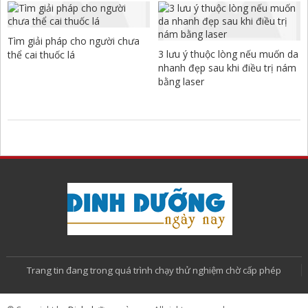
Tìm giải pháp cho người chưa
3 lưu ý thuộc lòng nếu muốn da
thể cai thuốc lá
nhanh đẹp sau khi điều trị nám
bằng laser
Trang tin đang trong quá trình chạy thử nghiệm chờ cấp phép