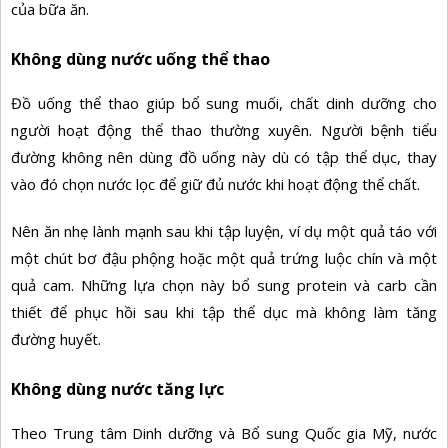
của bữa ăn.
Không dùng nước uống thể thao
Đồ uống thể thao giúp bổ sung muối, chất dinh dưỡng cho
người hoạt động thể thao thường xuyên. Người bệnh tiểu
đường không nên dùng
đồ uống
này dù có tập thể dục, thay
vào đó chọn nước lọc để giữ đủ nước khi hoạt động thể chất.
Nên ăn nhẹ lành mạnh sau khi tập luyện, ví dụ một quả táo với
một chút bơ đậu phộng hoặc một quả trứng luộc chín và một
quả cam. Những lựa chọn này bổ sung protein và carb cần
thiết để phục hồi sau khi tập thể dục mà không làm tăng
đường huyết.
Không dùng nước tăng lực
Theo Trung tâm Dinh dưỡng và Bổ sung Quốc gia Mỹ, nước