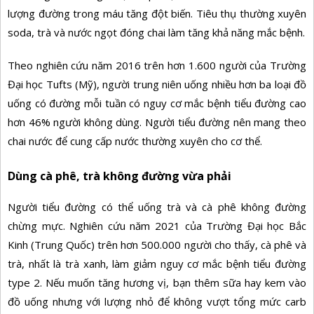
lượng đường trong máu tăng đột biến. Tiêu thụ thường xuyên
soda, trà và nước ngọt đóng chai làm tăng khả năng mắc bệnh.
Theo nghiên cứu năm 2016 trên hơn 1.600 người của Trường
Đại học Tufts (Mỹ), người trung niên uống nhiều hơn ba loại đồ
uống có đường mỗi tuần có nguy cơ mắc bệnh tiểu đường cao
hơn 46% người không dùng. Người tiểu đường nên mang theo
chai nước để cung cấp nước thường xuyên cho cơ thể.
Dùng cà phê, trà không đường vừa phải
Người tiểu đường có thể uống trà và cà phê không đường
chừng mực. Nghiên cứu năm 2021 của Trường Đại học Bắc
Kinh (Trung Quốc) trên hơn 500.000 người cho thấy, cà phê và
trà, nhất là trà xanh, làm giảm nguy cơ mắc bệnh tiểu đường
type 2. Nếu muốn tăng hương vị, bạn thêm sữa hay kem vào
đồ uống nhưng với lượng nhỏ để không vượt tổng mức carb