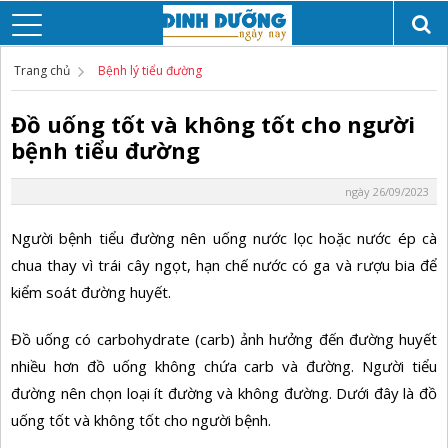
Trang chủ
Bệnh lý tiểu đường
Đồ uống tốt và không tốt cho người
bệnh tiểu đường
ngày 26/09/2023
Người bệnh tiểu đường nên uống nước lọc hoặc nước ép cà
chua thay vì trái cây ngọt, hạn chế nước có ga và rượu bia để
kiểm soát đường huyết.
Đồ uống có carbohydrate (carb) ảnh hưởng đến đường huyết
nhiều hơn đồ uống không chứa carb và đường. Người tiểu
đường nên chọn loại ít đường và không đường. Dưới đây là đồ
uống tốt và không tốt cho người bệnh.