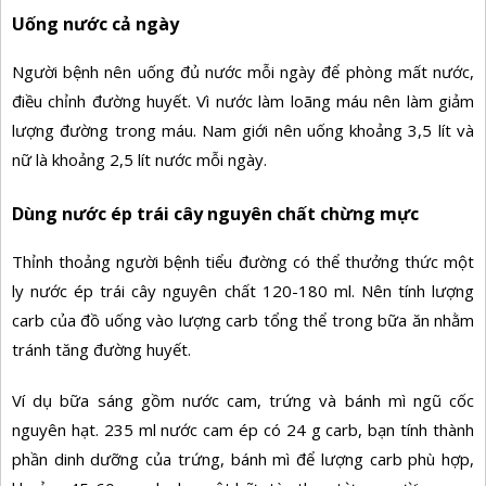
Uống nước cả ngày
Người bệnh nên uống đủ nước mỗi ngày để phòng mất nước,
điều chỉnh đường huyết. Vì nước làm loãng máu nên làm giảm
lượng đường trong máu. Nam giới nên uống khoảng 3,5 lít và
nữ là khoảng 2,5 lít nước mỗi ngày.
Dùng nước ép trái cây nguyên chất chừng mực
Thỉnh thoảng người bệnh tiểu đường có thể thưởng thức một
ly nước ép trái cây nguyên chất 120-180 ml. Nên tính lượng
carb của đồ uống vào lượng carb tổng thể trong bữa ăn nhằm
tránh tăng đường huyết.
Ví dụ bữa sáng gồm nước cam, trứng và bánh mì ngũ cốc
nguyên hạt. 235 ml nước cam ép có 24 g carb, bạn tính thành
phần dinh dưỡng của trứng, bánh mì để lượng carb phù hợp,