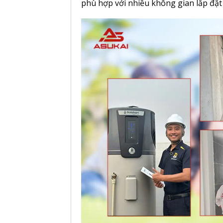
phù hợp với nhiều không gian lắp đặt