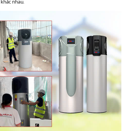
 khác nhau.