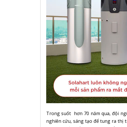
Trong suốt hơn 70 năm qua, đội ng
nghiên cứu, sáng tạo để tung ra thị 