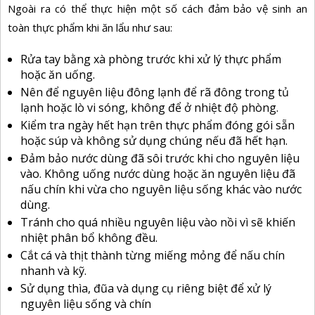
Ngoài ra có thể thực hiện một số cách đảm bảo vệ sinh an
toàn thực phẩm khi ăn lẩu như sau:
Rửa tay bằng xà phòng trước khi xử lý thực phẩm
hoặc ăn uống.
Nên để nguyên liệu đông lạnh để rã đông trong tủ
lạnh hoặc lò vi sóng, không để ở nhiệt độ phòng.
Kiểm tra ngày hết hạn trên thực phẩm đóng gói sẵn
hoặc súp và không sử dụng chúng nếu đã hết hạn.
Đảm bảo nước dùng đã sôi trước khi cho nguyên liệu
vào. Không uống nước dùng hoặc ăn nguyên liệu đã
nấu chín khi vừa cho nguyên liệu sống khác vào nước
dùng.
Tránh cho quá nhiều nguyên liệu vào nồi vì sẽ khiến
nhiệt phân bổ không đều.
Cắt cá và thịt thành từng miếng mỏng để nấu chín
nhanh và kỹ.
Sử dụng thìa, đũa và dụng cụ riêng biệt để xử lý
nguyên liệu sống và chín