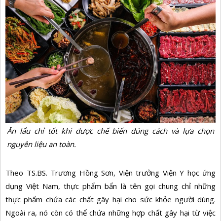
Ăn lẩu chỉ tốt khi được chế biến đúng cách và lựa chọn
nguyên liệu an toàn.
Theo TS.BS. Trương Hồng Sơn, Viện trưởng Viện Y học ứng
dụng Việt Nam, thực phẩm bẩn là tên gọi chung chỉ những
thực phẩm chứa các chất gây hại cho sức khỏe người dùng.
Ngoài ra, nó còn có thể chứa những hợp chất gây hại từ việc