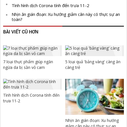
Tình hình dịch Corona tính đến trưa 11-2
Nhịn ăn gián đoạn: Xu hướng giảm cân này có thực sự an
toàn?
BÀI VIẾT CŨ HƠN
7 loại thực phẩm giúp ngăn
5 loại quả 'bảng vàng' càng ăn
ngừa da bị sần vỏ cam
càng trẻ
Tình hình dịch Corona tính đến
trưa 11-2
Nhịn ăn gián đoạn: Xu hướng
giảm cân này có thực sự an