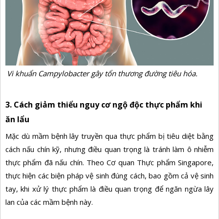
Vi khuẩn Campylobacter gây tổn thương đường tiêu hóa.
3. Cách giảm thiểu nguy cơ ngộ độc thực phẩm khi
ăn lẩu
Mặc dù mầm bệnh lây truyền qua thực phẩm bị tiêu diệt bằng
cách nấu chín kỹ, nhưng điều quan trọng là tránh làm ô nhiễm
thực phẩm đã nấu chín. Theo Cơ quan Thực phẩm Singapore,
thực hiện các biện pháp vệ sinh đúng cách, bao gồm cả vệ sinh
tay, khi xử lý thực phẩm là điều quan trọng để ngăn ngừa lây
lan của các mầm bệnh này.