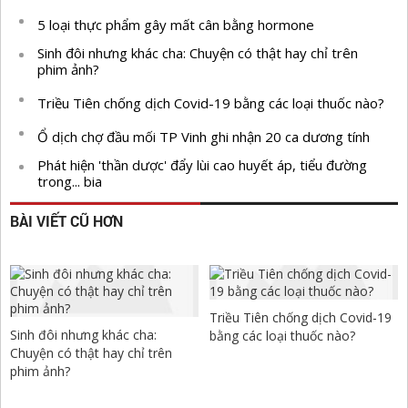
5 loại thực phẩm gây mất cân bằng hormone
Sinh đôi nhưng khác cha: Chuyện có thật hay chỉ trên
phim ảnh?
Triều Tiên chống dịch Covid-19 bằng các loại thuốc nào?
Ổ dịch chợ đầu mối TP Vinh ghi nhận 20 ca dương tính
Phát hiện 'thần dược' đẩy lùi cao huyết áp, tiểu đường
trong... bia
BÀI VIẾT CŨ HƠN
Triều Tiên chống dịch Covid-19
Sinh đôi nhưng khác cha:
bằng các loại thuốc nào?
Chuyện có thật hay chỉ trên
phim ảnh?