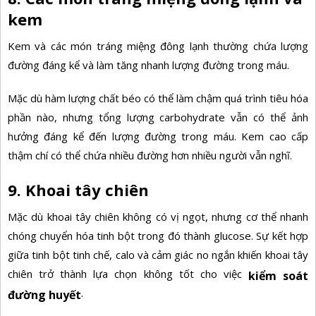
kem
Kem và các món tráng miệng đông lạnh thường chứa lượng
đường đáng kể và làm tăng nhanh lượng đường trong máu.
Mặc dù hàm lượng chất béo có thể làm chậm quá trình tiêu hóa
phần nào, nhưng tổng lượng carbohydrate vẫn có thể ảnh
hưởng đáng kể đến lượng đường trong máu. Kem cao cấp
thậm chí có thể chứa nhiều đường hơn nhiều người vẫn nghĩ.
9. Khoai tây chiên
Mặc dù khoai tây chiên không có vị ngọt, nhưng cơ thể nhanh
chóng chuyển hóa tinh bột trong đó thành glucose. Sự kết hợp
giữa tinh bột tinh chế, calo và cảm giác no ngắn khiến khoai tây
chiên trở thành lựa chọn không tốt cho việc
kiểm soát
.
đường huyết