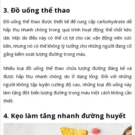
3. Đồ uống thể thao
Đồ uống thể thao được thiết kế để cung cấp carbohydrate dễ
hấp thụ nhanh chóng trong quá trình hoạt động thể chất kéo
dài. Mặc dù điều này có thể có lợi cho các vận động viên sức
bền, nhưng nó có thể không lý tưởng cho những người đang cố
gắng kiểm soát lượng đường trong máu.
Nhiều loại đồ uống thể thao chứa lượng đường đáng kể và
được hấp thụ nhanh chóng do ở dạng lỏng. Đối với những
người không tập luyện cường độ cao, những loại đồ uống này
làm tăng đột biến lượng đường trong máu một cách không cần
thiết.
4. Kẹo làm tăng nhanh đường huyết