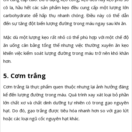
cô la, hầu hết các sản phẩm kẹo đều cung cấp một lượng lớn
carbohydrate dễ hấp thụ nhanh chóng. Điều này có thể dẫn
đến sự tăng đột biến lượng đường trong máu ngay sau khi ăn.
Mặc dù một lượng kẹo rất nhỏ có thể phù hợp với một chế độ
ăn uống cân bằng tổng thể nhưng việc thường xuyên ăn kẹo
khiến việc kiểm soát lượng đường trong máu trở nên khó khăn
hơn.
5. Cơm trắng
Cơm trắng là thực phẩm quen thuộc nhưng lại ảnh hưởng đáng
kể đến lượng đường trong máu. Quá trình xay xát loại bỏ phần
lớn chất xơ và chất dinh dưỡng tự nhiên có trong gạo nguyên
hạt. Do đó, gạo trắng được tiêu hóa nhanh hơn so với gạo lứt
hoặc các loại ngũ cốc nguyên hạt khác.