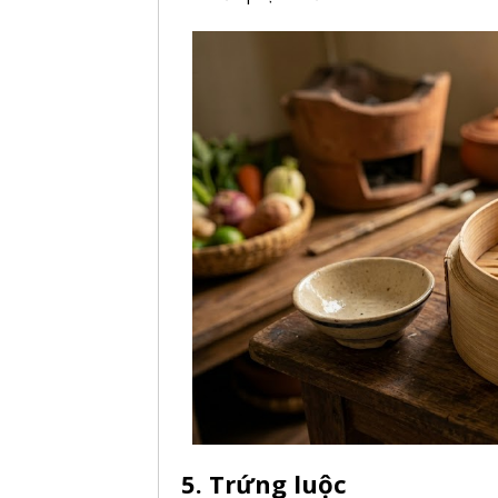
5. Trứng luộc