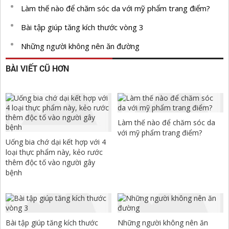
Làm thế nào để chăm sóc da với mỹ phẩm trang điểm?
Bài tập giúp tăng kích thước vòng 3
Những người không nên ăn đường
BÀI VIẾT CŨ HƠN
Làm thế nào để chăm sóc da
với mỹ phẩm trang điểm?
Uống bia chớ dại kết hợp với 4
loại thực phẩm này, kẻo rước
thêm độc tố vào người gây
bệnh
Bài tập giúp tăng kích thước
Những người không nên ăn