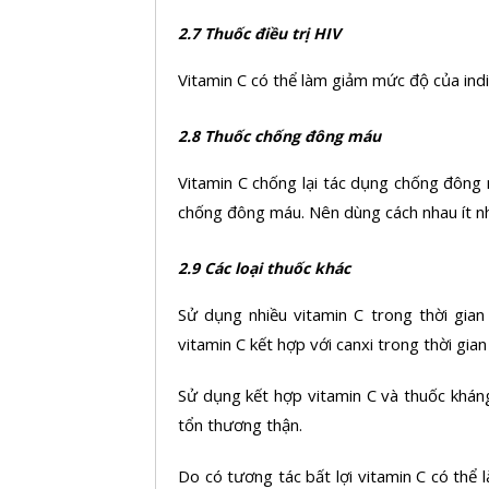
2.7 Thuốc điều trị HIV
Vitamin C có thể làm giảm mức độ của indi
2.8 Thuốc chống đông máu
Vitamin C chống lại tác dụng chống đông
chống đông máu. Nên dùng cách nhau ít nh
2.9 Các loại thuốc khác
Sử dụng nhiều vitamin C trong thời gian
vitamin C kết hợp với canxi trong thời gian
Sử dụng kết hợp vitamin C và thuốc kháng
tổn thương thận.
Do có tương tác bất lợi vitamin C có thể 