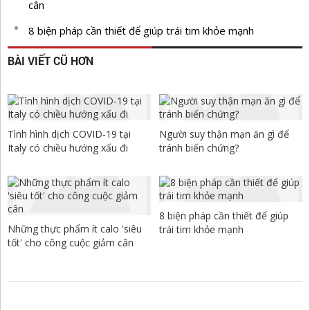
cân
8 biện pháp cần thiết để giúp trái tim khỏe mạnh
BÀI VIẾT CŨ HƠN
Tình hình dịch COVID-19 tại
Người suy thận mạn ăn gì để
Italy có chiều hướng xấu đi
tránh biến chứng?
8 biện pháp cần thiết để giúp
Những thực phẩm ít calo 'siêu
trái tim khỏe mạnh
tốt' cho công cuộc giảm cân