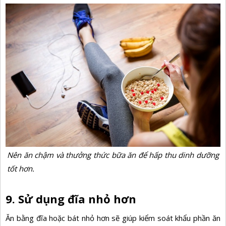
Nên ăn chậm và thưởng thức bữa ăn để hấp thu dinh dưỡng
tốt hơn.
9. Sử dụng đĩa nhỏ hơn
Ăn bằng đĩa hoặc bát nhỏ hơn sẽ giúp kiểm soát khẩu phần ăn