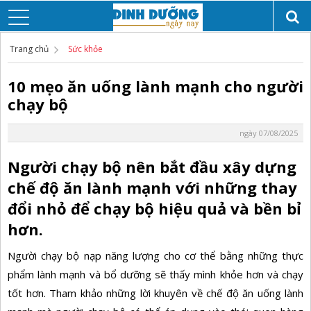
Trang chủ
Sức khỏe
10 mẹo ăn uống lành mạnh cho người
chạy bộ
ngày 07/08/2025
Người chạy bộ nên bắt đầu xây dựng
chế độ ăn lành mạnh với những thay
đổi nhỏ để chạy bộ hiệu quả và bền bỉ
hơn.
Người
chạy bộ
nạp năng lượng cho cơ thể bằng những thực
phẩm lành mạnh và bổ dưỡng sẽ thấy mình khỏe hơn và chạy
tốt hơn. Tham khảo những lời khuyên về chế độ ăn uống lành