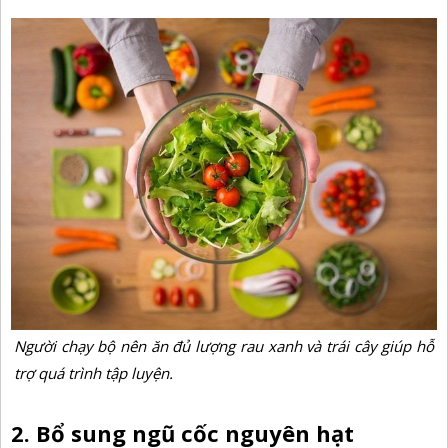
Người chạy bộ nên ăn đủ lượng rau xanh và trái cây giúp hỗ
trợ quá trình tập luyện.
2. Bổ sung ngũ cốc nguyên hạt