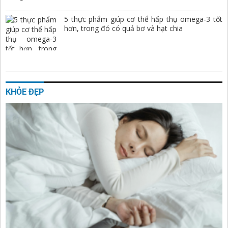
5 thực phẩm giúp cơ thể hấp thụ omega-3 tốt
hơn, trong đó có quả bơ và hạt chia
KHỎE ĐẸP