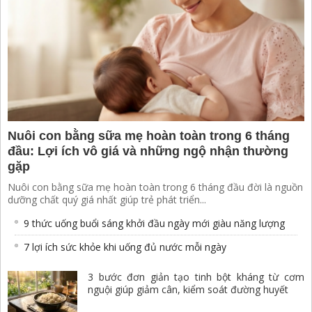
Nuôi con bằng sữa mẹ hoàn toàn trong 6 tháng
đầu: Lợi ích vô giá và những ngộ nhận thường
gặp
Nuôi con bằng sữa mẹ hoàn toàn trong 6 tháng đầu đời là nguồn
dưỡng chất quý giá nhất giúp trẻ phát triển...
9 thức uống buổi sáng khởi đầu ngày mới giàu năng lượng
7 lợi ích sức khỏe khi uống đủ nước mỗi ngày
3 bước đơn giản tạo tinh bột kháng từ cơm
nguội giúp giảm cân, kiểm soát đường huyết