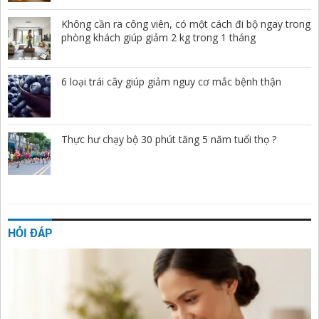
Không cần ra công viên, có một cách đi bộ ngay trong
phòng khách giúp giảm 2 kg trong 1 tháng
6 loại trái cây giúp giảm nguy cơ mắc bệnh thận
Thực hư chạy bộ 30 phút tăng 5 năm tuổi thọ ?
HỎI ĐÁP