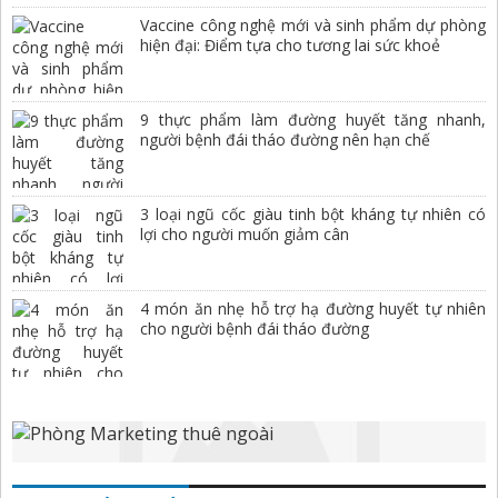
Vaccine công nghệ mới và sinh phẩm dự phòng
hiện đại: Điểm tựa cho tương lai sức khoẻ
9 thực phẩm làm đường huyết tăng nhanh,
người bệnh đái tháo đường nên hạn chế
3 loại ngũ cốc giàu tinh bột kháng tự nhiên có
lợi cho người muốn giảm cân
4 món ăn nhẹ hỗ trợ hạ đường huyết tự nhiên
cho người bệnh đái tháo đường