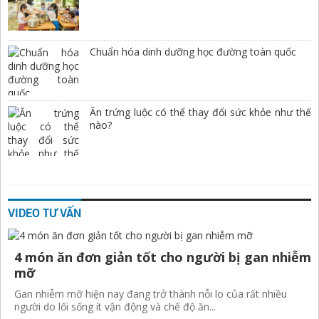
Chuẩn hóa dinh dưỡng học đường toàn quốc
Ăn trứng luộc có thể thay đổi sức khỏe như thế
nào?
VIDEO TƯ VẤN
4 món ăn đơn giản tốt cho người bị gan nhiễm
mỡ
Gan nhiễm mỡ hiện nay đang trở thành nỗi lo của rất nhiều
người do lối sống ít vận động và chế độ ăn...