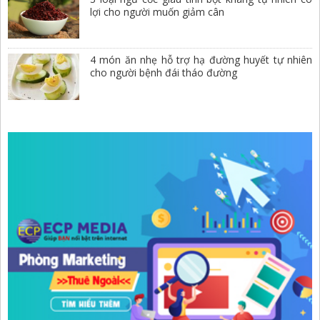
lợi cho người muốn giảm cân
4 món ăn nhẹ hỗ trợ hạ đường huyết tự nhiên
cho người bệnh đái tháo đường