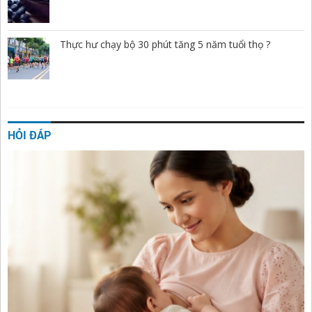
Thực hư chạy bộ 30 phút tăng 5 năm tuổi thọ ?
HỎI ĐÁP