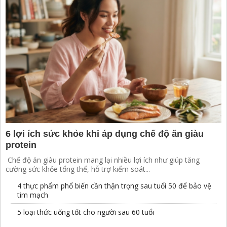
6 lợi ích sức khỏe khi áp dụng chế độ ăn giàu
protein
Chế độ ăn giàu protein mang lại nhiều lợi ích như giúp tăng
cường sức khỏe tổng thể, hỗ trợ kiểm soát...
4 thực phẩm phổ biến cần thận trọng sau tuổi 50 để bảo vệ
tim mạch
5 loại thức uống tốt cho người sau 60 tuổi