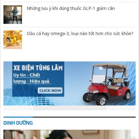
Những lưu ý khi dùng thuốc GLP-1 giảm cân
Dầu cá hay omega-3, loại nào tốt hơn cho sức khỏe?
DINH DƯỠNG